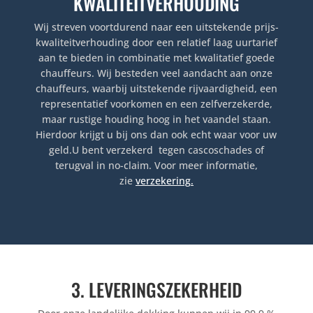
KWALITEITVERHOUDING
Wij streven voortdurend naar een uitstekende prijs-
kwaliteitverhouding door een relatief laag uurtarief
aan te bieden in combinatie met kwalitatief goede
chauffeurs. Wij besteden veel aandacht aan onze
chauffeurs, waarbij uitstekende rijvaardigheid, een
representatief voorkomen en een zelfverzekerde,
maar rustige houding hoog in het vaandel staan.
Hierdoor krijgt u bij ons dan ook echt waar voor uw
geld.U bent verzekerd tegen cascoschades of
terugval in no-claim. Voor meer informatie,
zie
verzekering
.
3. LEVERINGSZEKERHEID