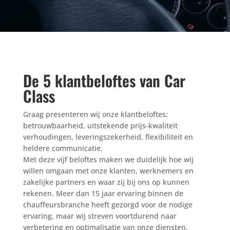
De 5 klantbeloftes van Car
Class
Graag presenteren wij onze klantbeloftes:
betrouwbaarheid, uitstekende prijs-kwaliteit
verhoudingen, leveringszekerheid, flexibiliteit en
heldere communicatie.
Met deze vijf beloftes maken we duidelijk hoe wij
willen omgaan met onze klanten, werknemers en
zakelijke partners en waar zij bij ons op kunnen
rekenen. Meer dan 15 jaar ervaring binnen de
chauffeursbranche heeft gezorgd voor de nodige
ervaring, maar wij streven voortdurend naar
verbetering en optimalisatie van onze diensten.