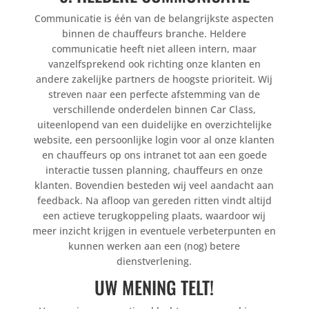
Communicatie is één van de belangrijkste aspecten
binnen de chauffeurs branche. Heldere
communicatie heeft niet alleen intern, maar
vanzelfsprekend ook richting onze klanten en
andere zakelijke partners de hoogste prioriteit. Wij
streven naar een perfecte afstemming van de
verschillende onderdelen binnen Car Class,
uiteenlopend van een duidelijke en overzichtelijke
website, een persoonlijke login voor al onze klanten
en chauffeurs op ons intranet tot aan een goede
interactie tussen planning, chauffeurs en onze
klanten. Bovendien besteden wij veel aandacht aan
feedback. Na afloop van gereden ritten vindt altijd
een actieve terugkoppeling plaats, waardoor wij
meer inzicht krijgen in eventuele verbeterpunten en
kunnen werken aan een (nog) betere
dienstverlening.
UW MENING TELT!