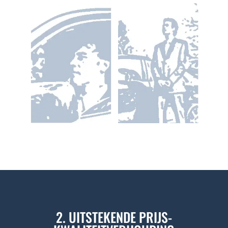
2. UITSTEKENDE PRIJS-