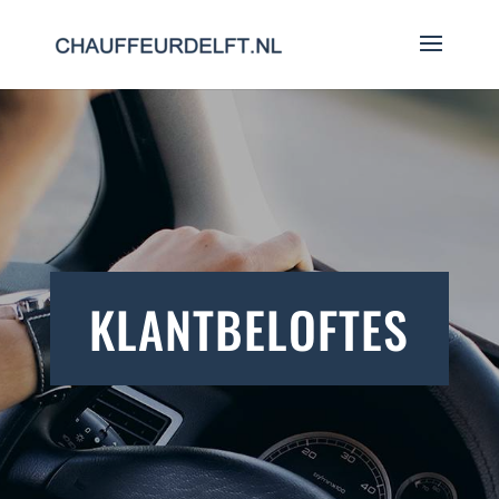
KLANTBELOFTES