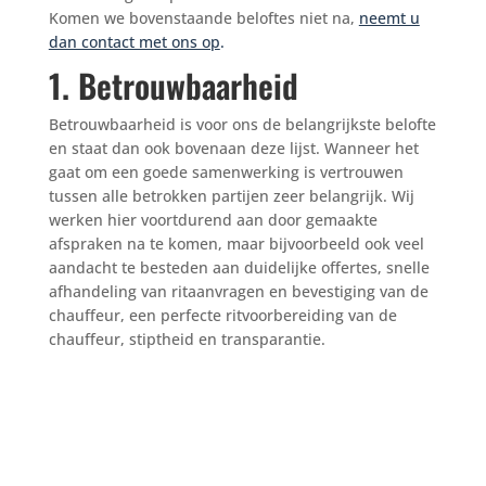
Komen we bovenstaande beloftes niet na,
neemt u
dan contact met ons op
.
1. Betrouwbaarheid
Betrouwbaarheid is voor ons de belangrijkste belofte
en staat dan ook bovenaan deze lijst. Wanneer het
gaat om een goede samenwerking is vertrouwen
tussen alle betrokken partijen zeer belangrijk. Wij
werken hier voortdurend aan door gemaakte
afspraken na te komen, maar bijvoorbeeld ook veel
aandacht te besteden aan duidelijke offertes, snelle
afhandeling van ritaanvragen en bevestiging van de
chauffeur, een perfecte ritvoorbereiding van de
chauffeur, stiptheid en transparantie.